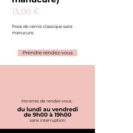
Prix
13,00 €
Pose de vernis classique sans
manucure.
Prendre rendez-vous
Horaires de rendez-vous :
du lundi au vendredi
de 9h00 à 19h00
sans interruption