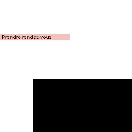
Prendre rendez-vous